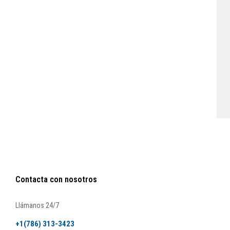
Contacta con nosotros
Llámanos 24/7
+1(786) 313-3423