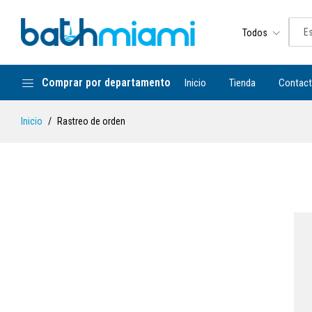
Todos
Comprar por departamento
Inicio
Tienda
Contac
Inicio
Rastreo de orden