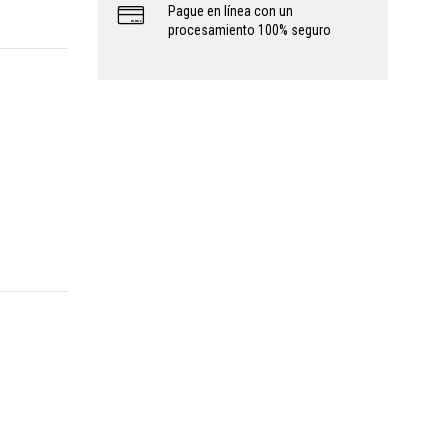
Pague en línea con un
procesamiento 100% seguro